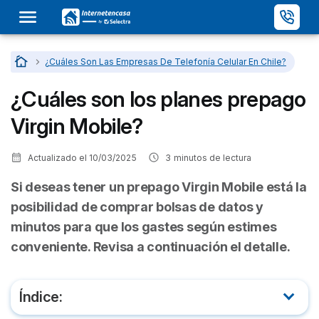
Inicio
…
¿Cuáles Son Las Empresas De Telefonía Celular En Chile?
¿Cuáles son los planes prepago
Virgin Mobile?
Actualizado el
10/03/2025
3
minutos de lectura
Si deseas tener un prepago Virgin Mobile está la
posibilidad de comprar bolsas de datos y
minutos para que los gastes según estimes
conveniente. Revisa a continuación el detalle.
Índice: