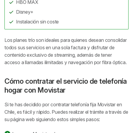
HBO MAX
Disney+
Instalación sin coste
Los planes trío son ideales para quienes desean consolidar
todos sus servicios en una sola factura y disfrutar de
contenido exclusivo de streaming, además de tener
acceso a llamadas ilimitadas y navegación por fibra óptica.
Cómo contratar el servicio de telefonía
hogar con Movistar
Si te has decidido por contratar telefonía fija Movistar en
Chile, es fácil y rápido. Puedes realizar el trámite a través de
su página web siguiendo estos simples pasos: