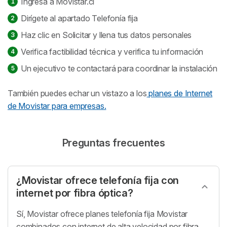
Ingresa a Movistar.cl
Dirígete al apartado Telefonía fija
Haz clic en Solicitar y llena tus datos personales
Verifica factibilidad técnica y verifica tu información
Un ejecutivo te contactará para coordinar la instalación
También puedes echar un vistazo a los
planes de Internet
de Movistar para empresas.
Preguntas frecuentes
¿Movistar ofrece telefonía fija con
internet por fibra óptica?
Sí, Movistar ofrece planes telefonía fija Movistar
combinados con internet de alta velocidad por fibra