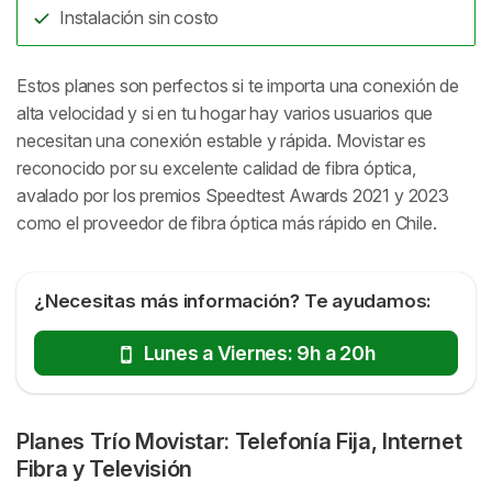
Instalación sin costo
Estos planes son perfectos si te importa una conexión de
alta velocidad y si en tu hogar hay varios usuarios que
necesitan una conexión estable y rápida. Movistar es
reconocido por su excelente calidad de fibra óptica,
avalado por los premios Speedtest Awards 2021 y 2023
como el proveedor de fibra óptica más rápido en Chile.
¿Necesitas más información? Te ayudamos:
Lunes a Viernes: 9h a 20h
Planes Trío Movistar: Telefonía Fija, Internet
Fibra y Televisión