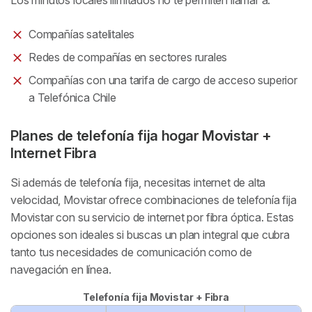
Compañías satelitales
Redes de compañías en sectores rurales
Compañías con una tarifa de cargo de acceso superior
a Telefónica Chile
Planes de telefonía fija hogar Movistar +
Internet Fibra
Si además de telefonía fija, necesitas internet de alta
velocidad, Movistar ofrece combinaciones de telefonía fija
Movistar con su servicio de internet por fibra óptica. Estas
opciones son ideales si buscas un plan integral que cubra
tanto tus necesidades de comunicación como de
navegación en línea.
Telefonía fija Movistar + Fibra