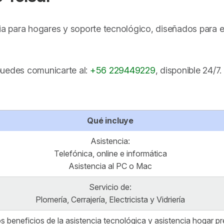
cia para hogares y soporte tecnológico, diseñados para 
puedes comunicarte al:
+56 229449229
, disponible 24/7.
Qué incluye
Asistencia:
Telefónica, online e informática
Asistencia al PC o Mac
Servicio de:
Plomería, Cerrajería, Electricista y Vidriería
s beneficios de la asistencia tecnológica y asistencia hogar pr