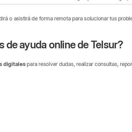
dirá o asistirá de forma remota para solucionar tus pro
s de ayuda online de Telsur?
s digitales
para resolver dudas, realizar consultas, repo