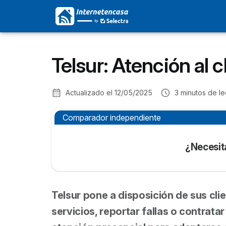
Telsur: Atención al 
Actualizado el
12/05/2025
3
minutos de le
Comparador independiente
¿Necesit
Telsur pone a disposición de sus cli
servicios, reportar fallas o contrata