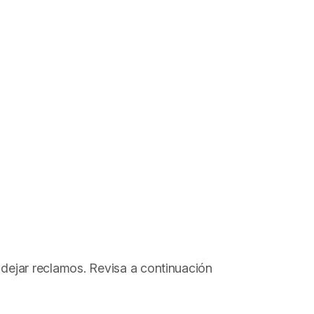
o dejar reclamos. Revisa a continuación