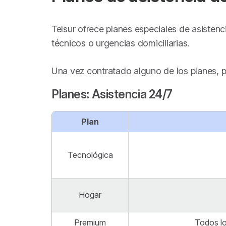
Telsur ofrece planes especiales de asisten
técnicos o urgencias domiciliarias.
Una vez contratado alguno de los planes, 
Planes: Asistencia 24/7
Plan
Tecnológica
Hogar
Premium
Todos lo