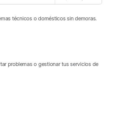
blemas técnicos o domésticos sin demoras.
rtar problemas o gestionar tus servicios de