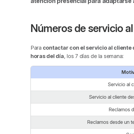
atención presencial para adaptarse 
Números de servicio al 
Para
contactar con el servicio al cliente
horas del día
, los 7 días de la semana:
Motiv
Servicio al 
Servicio al cliente d
Reclamos d
Reclamos desde un te